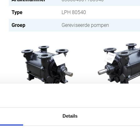
Type
LPH 80540
Groep
Gereviseerde pompen
Details