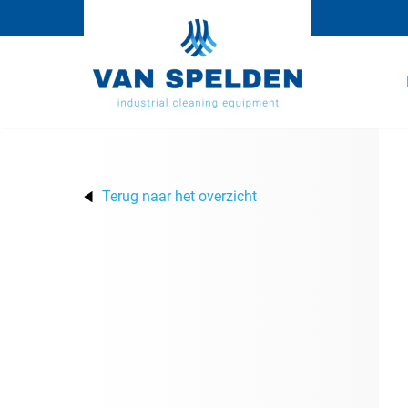
Terug naar het overzicht