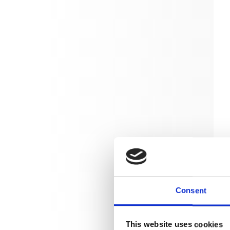
Consent
This website uses cookies