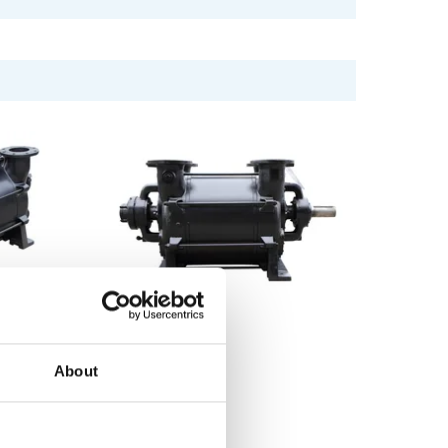
About