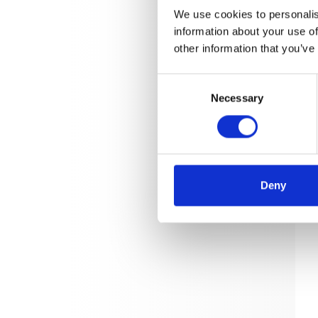
We use cookies to personalis
information about your use of
other information that you’ve
Consent
Necessary
Selection
Deny