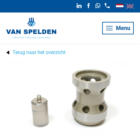
Menu
Terug naar het overzicht